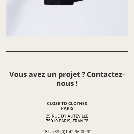
Vous avez un projet ? Contactez-
nous !
CLOSE TO CLOTHES
PARIS
25 RUE D’HAUTEVILLE
75010 PARIS, FRANCE
TEL:
+33 (0)1 42 96 00 92