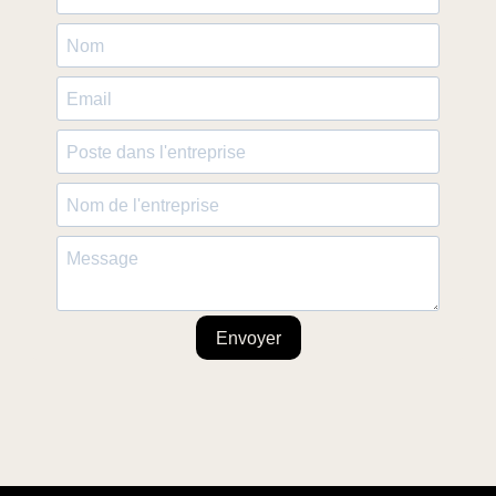
Envoyer