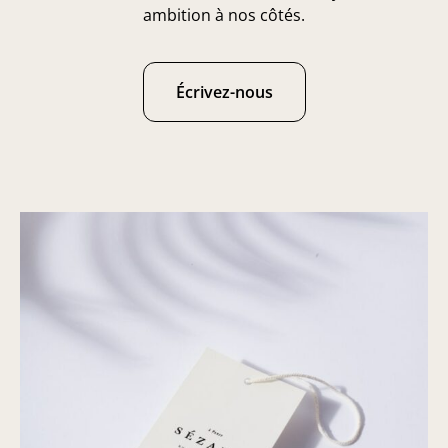
ambition à nos côtés.
Écrivez-nous