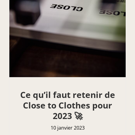
Ce qu’il faut retenir de
Close to Clothes pour
2023 🚀
10 janvier 2023