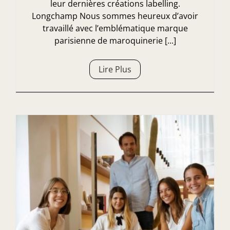
leur dernières créations labelling.
Longchamp Nous sommes heureux d’avoir
travaillé avec l’emblématique marque
parisienne de maroquinerie [...]
Lire Plus