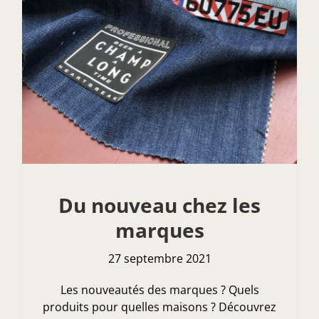
Du nouveau chez les
marques
27 septembre 2021
Les nouveautés des marques ? Quels
produits pour quelles maisons ? Découvrez