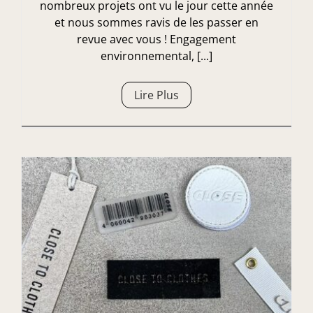
nombreux projets ont vu le jour cette année
et nous sommes ravis de les passer en
revue avec vous ! Engagement
environnemental, [...]
Lire Plus