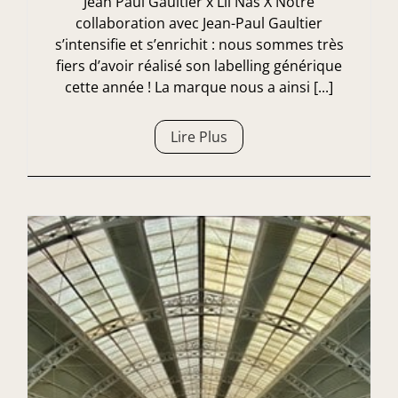
Jean Paul Gaultier x Lil Nas X Notre
collaboration avec Jean-Paul Gaultier
s’intensifie et s’enrichit : nous sommes très
fiers d’avoir réalisé son labelling générique
cette année ! La marque nous a ainsi [...]
Lire Plus