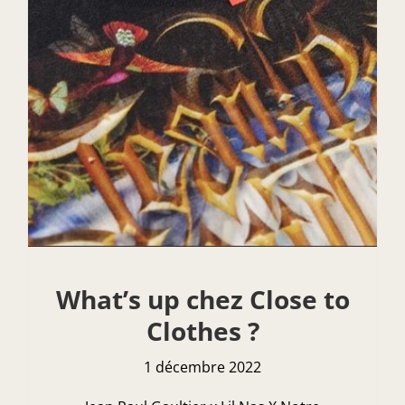
What’s up chez Close to
Clothes ?
1 décembre 2022