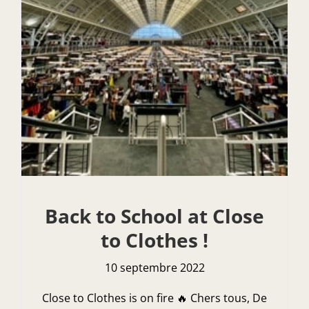
Back to School at Close
to Clothes !
10 septembre 2022
Close to Clothes is on fire 🔥 Chers tous, De