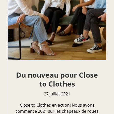
Du nouveau pour Close
to Clothes
27 juillet 2021
Close to Clothes en action! Nous avons
commencé 2021 sur les chapeaux de roues