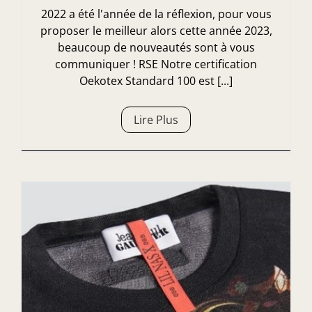
2022 a été l'année de la réflexion, pour vous
proposer le meilleur alors cette année 2023,
beaucoup de nouveautés sont à vous
communiquer ! RSE Notre certification
Oekotex Standard 100 est [...]
Lire Plus