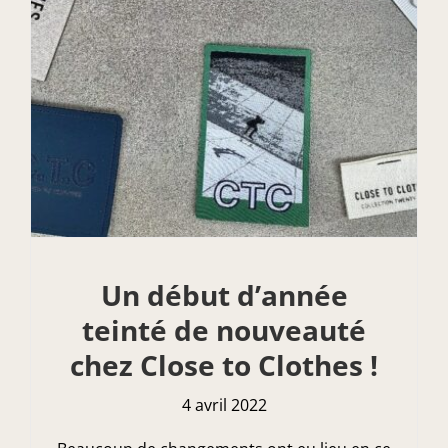
Un début d’année
teinté de nouveauté
chez Close to Clothes !
4 avril 2022