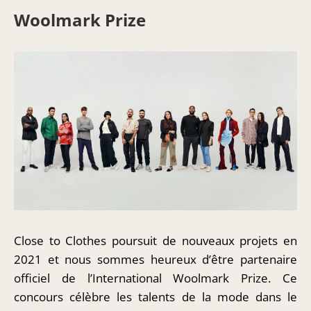
Woolmark Prize
Close to Clothes poursuit de nouveaux projets en
2021 et nous sommes heureux d’être partenaire
officiel de l’International Woolmark Prize. Ce
concours célèbre les talents de la mode dans le