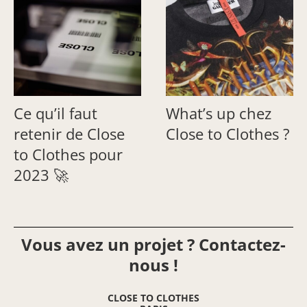
Ce qu’il faut
What’s up chez
retenir de Close
Close to Clothes ?
to Clothes pour
2023 🚀
Vous avez un projet ? Contactez-
nous !
CLOSE TO CLOTHES