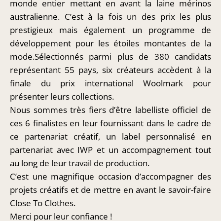
monde entier mettant en avant la laine mérinos
australienne. C’est à la fois un des prix les plus
prestigieux mais également un programme de
développement pour les étoiles montantes de la
mode.Sélectionnés parmi plus de 380 candidats
représentant 55 pays, six créateurs accèdent à la
finale du prix international Woolmark pour
présenter leurs collections.
Nous sommes très fiers d’être labelliste officiel de
ces 6 finalistes en leur fournissant dans le cadre de
ce partenariat créatif, un label personnalisé en
partenariat avec IWP et un accompagnement tout
au long de leur travail de production.
C’est une magnifique occasion d’accompagner des
projets créatifs et de mettre en avant le savoir-faire
Close To Clothes.
Merci pour leur confiance !