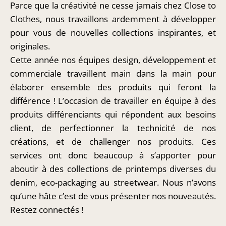
Parce que la créativité ne cesse jamais chez Close to
Clothes, nous travaillons ardemment à développer
pour vous de nouvelles collections inspirantes, et
originales.
Cette année nos équipes design, développement et
commerciale travaillent main dans la main pour
élaborer ensemble des produits qui feront la
différence ! L’occasion de travailler en équipe à des
produits différenciants qui répondent aux besoins
client, de perfectionner la technicité de nos
créations, et de challenger nos produits. Ces
services ont donc beaucoup à s’apporter pour
aboutir à des collections de printemps diverses du
denim, eco-packaging au streetwear. Nous n’avons
qu’une hâte c’est de vous présenter nos nouveautés.
Restez connectés !