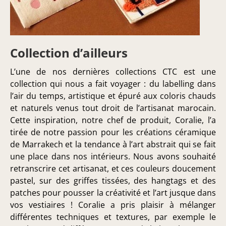
Collection d’ailleurs
L’une de nos dernières collections CTC est une
collection qui nous a fait voyager : du labelling dans
l’air du temps, artistique et épuré aux coloris chauds
et naturels venus tout droit de l’artisanat marocain.
Cette inspiration, notre chef de produit, Coralie, l’a
tirée de notre passion pour les créations céramique
de Marrakech et la tendance à l’art abstrait qui se fait
une place dans nos intérieurs. Nous avons souhaité
retranscrire cet artisanat, et ces couleurs doucement
pastel, sur des griffes tissées, des hangtags et des
patches pour pousser la créativité et l’art jusque dans
vos vestiaires ! Coralie a pris plaisir à mélanger
différentes techniques et textures, par exemple le