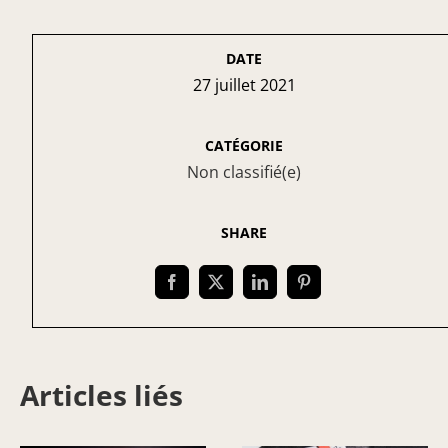
DATE
27 juillet 2021
CATÉGORIE
Non classifié(e)
SHARE
Articles liés