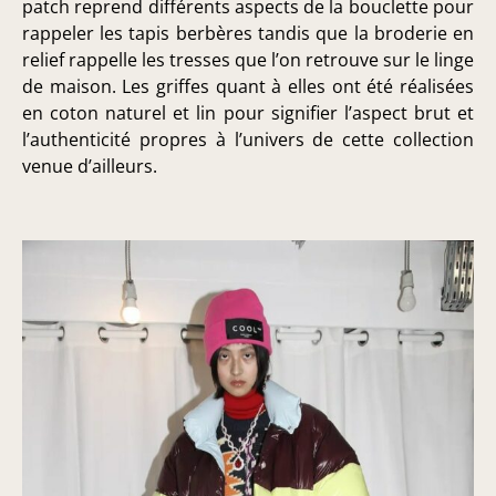
patch reprend différents aspects de la bouclette pour
rappeler les tapis berbères tandis que la broderie en
relief rappelle les tresses que l’on retrouve sur le linge
de maison. Les griffes quant à elles ont été réalisées
en coton naturel et lin pour signifier l’aspect brut et
l’authenticité propres à l’univers de cette collection
venue d’ailleurs.