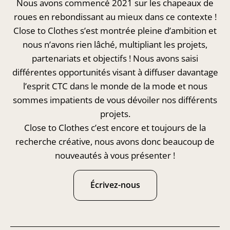
Nous avons commencé 2021 sur les chapeaux de
roues en rebondissant au mieux dans ce contexte !
Close to Clothes s’est montrée pleine d’ambition et
nous n’avons rien lâché, multipliant les projets,
partenariats et objectifs ! Nous avons saisi
différentes opportunités visant à diffuser davantage
l’esprit CTC dans le monde de la mode et nous
sommes impatients de vous dévoiler nos différents
projets.
Close to Clothes c’est encore et toujours de la
recherche créative, nous avons donc beaucoup de
nouveautés à vous présenter !
Écrivez-nous